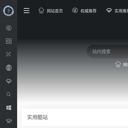
网站首页
权威推荐
实用推
网
实用酷站