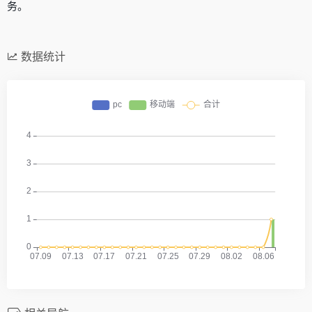
务。
数据统计