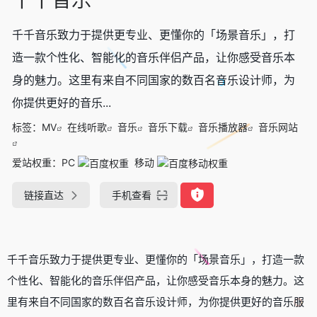
千千音乐致力于提供更专业、更懂你的「场景音乐」，打
造一款个性化、智能化的音乐伴侣产品，让你感受音乐本
身的魅力。这里有来自不同国家的数百名音乐设计师，为
你提供更好的音乐...
标签：
MV
在线听歌
音乐
音乐下载
音乐播放器
音乐网站
爱站权重：
PC
移动
链接直达
手机查看
千千音乐致力于提供更专业、更懂你的「场景音乐」，打造一款
个性化、智能化的音乐伴侣产品，让你感受音乐本身的魅力。这
里有来自不同国家的数百名音乐设计师，为你提供更好的音乐服