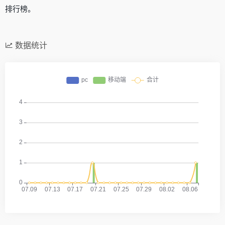
排行榜。
数据统计