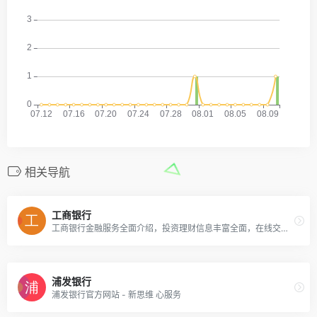
相关导航
工商银行
工商银行金融服务全面介绍，投资理财信息丰富全面，在线交易方便快捷，满足客户专业化、多元化、人性化的金融服务需求，打造集业务、信息、交易、购物、互动于一体综合性金融服务平台。
浦发银行
浦发银行官方网站 - 新思维 心服务