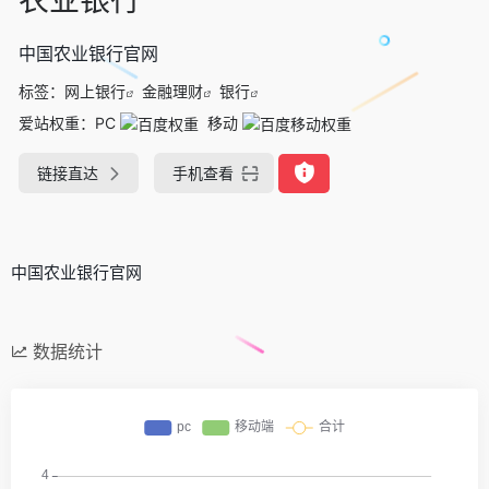
中国农业银行官网
标签：
网上银行
金融理财
银行
爱站权重：
PC
移动
链接直达
手机查看
中国农业银行官网
数据统计