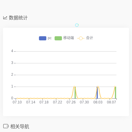
数据统计
相关导航