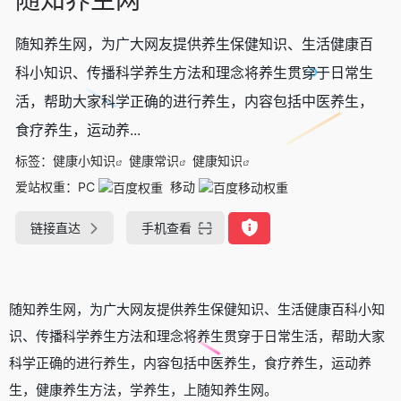
随知养生网，为广大网友提供养生保健知识、生活健康百
科小知识、传播科学养生方法和理念将养生贯穿于日常生
活，帮助大家科学正确的进行养生，内容包括中医养生，
食疗养生，运动养...
标签：
健康小知识
健康常识
健康知识
爱站权重：
PC
移动
链接直达
手机查看
随知养生网，为广大网友提供养生保健知识、生活健康百科小知
识、传播科学养生方法和理念将养生贯穿于日常生活，帮助大家
科学正确的进行养生，内容包括中医养生，食疗养生，运动养
生，健康养生方法，学养生，上随知养生网。