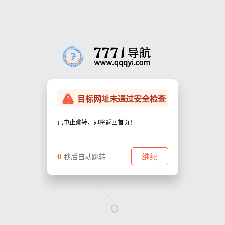
目标网址未通过安全检查
已中止跳转，即将返回首页！
0
继续
秒后自动跳转