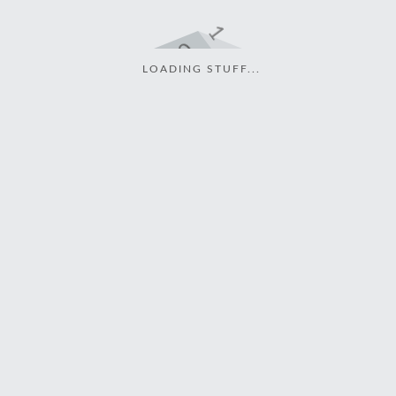
LOADING STUFF...