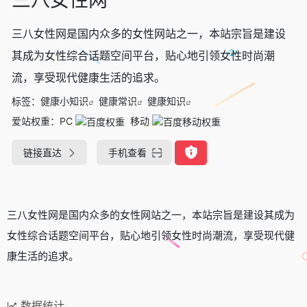
三八女性网是国内众多的女性网站之一，本站宗旨是建设
其成为女性综合话题空间平台，贴心地引领女性时尚潮
流，享受现代健康生活的追求。
标签：
健康小知识
健康常识
健康知识
爱站权重：
PC
移动
链接直达
手机查看
三八女性网是国内众多的女性网站之一，本站宗旨是建设其成为
女性综合话题空间平台，贴心地引领女性时尚潮流，享受现代健
康生活的追求。
数据统计