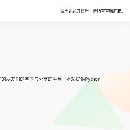
彼岸花花开彼岸，断肠草草断肝肠。
的朋友们的学习与分享的平台，本站提供Python
。