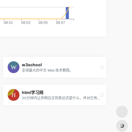
w3school
全球最大的中文 Web 技术教程。
html学习网
30分钟内让你明白正则表达式是什么，并对它有一些基本的了解，让你可以在自己的程序或网页里使用它。