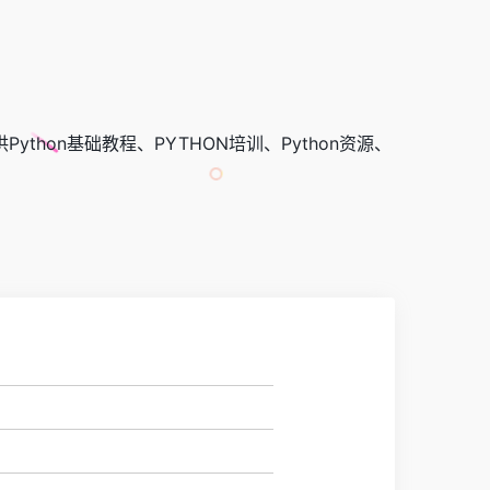
hon基础教程、PYTHON培训、Python资源、