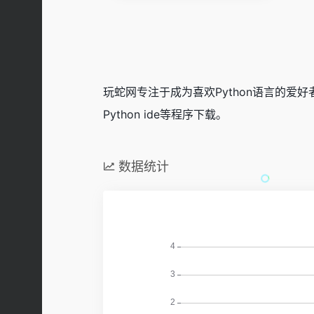
玩蛇网专注于成为喜欢Python语言的爱好
Python ide等程序下载。
数据统计