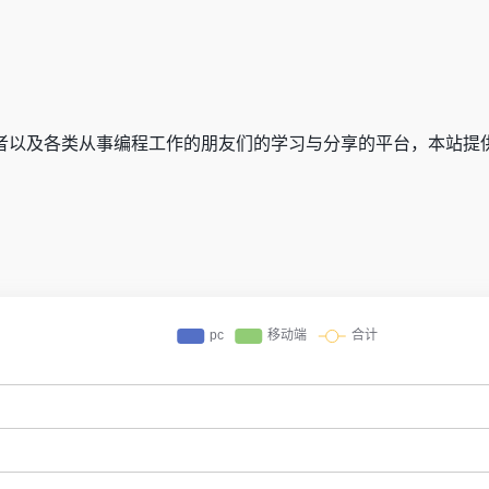
者以及各类从事编程工作的朋友们的学习与分享的平台，本站提供Pyt