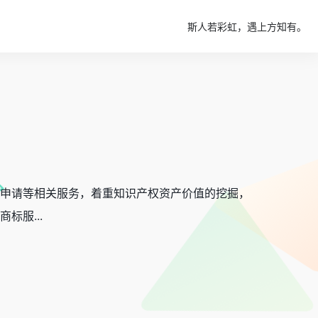
斯人若彩虹，遇上方知有。
申请等相关服务，着重知识产权资产价值的挖掘，
标服...