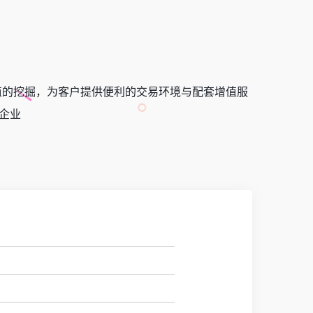
值的挖掘，为客户提供便利的交易环境与配套增值服
企业