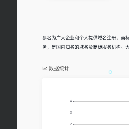
易名为广大企业和个人提供域名注册，商
务，是国内知名的域名及商标服务机构。大
数据统计