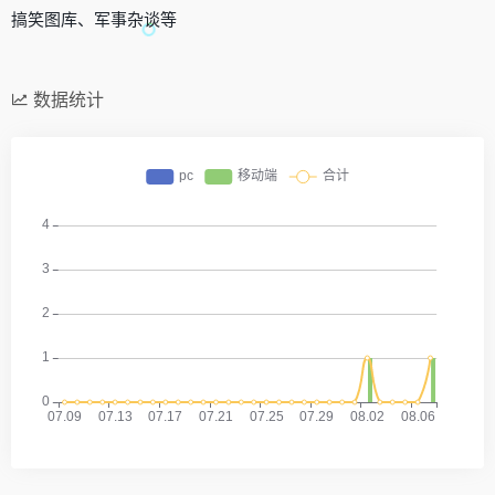
搞笑图库、军事杂谈等
数据统计