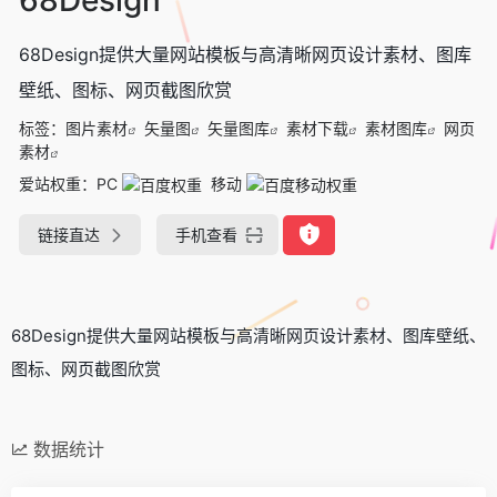
68Design提供大量网站模板与高清晰网页设计素材、图库
壁纸、图标、网页截图欣赏
标签：
图片素材
矢量图
矢量图库
素材下载
素材图库
网页
素材
爱站权重：
PC
移动
链接直达
手机查看
68Design提供大量网站模板与高清晰网页设计素材、图库壁纸、
图标、网页截图欣赏
数据统计