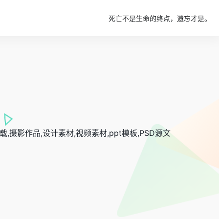
死亡不是生命的终点，遗忘才是。
摄影作品,设计素材,视频素材,ppt模板,PSD源文