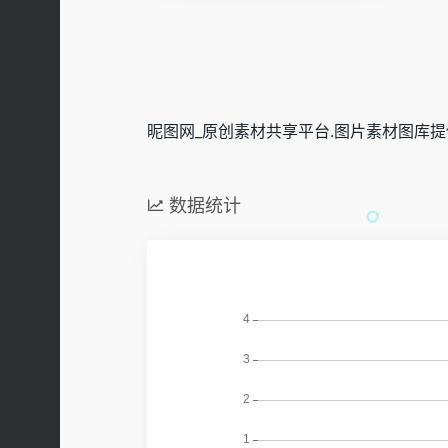
昵图网_原创素材共享平台.图片素材图库提供海
数据统计