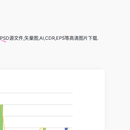
源文件,矢量图,AI,CDR,EPS等高清图片下载.