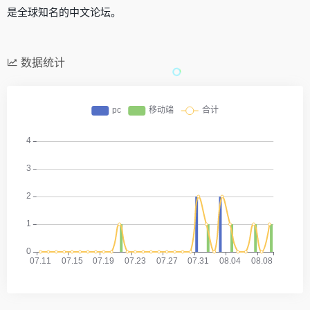
是全球知名的中文论坛。
数据统计