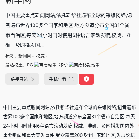
中国主要重点新闻网站,依托新华社遍布全球的采编网络,记
者遍布世界100多个国家和地区,地方频道分布全国31个省
市自治区,每天24小时同时使用6种语言滚动发稿,权威、准
确、及时播发国...
标签：
新闻网
权威
爱站权重：
PC
移动
链接直达
手机查看
中国主要重点新闻网站,依托新华社遍布全球的采编网络,记者遍布
世界100多个国家和地区,地方频道分布全国31个省市自治区,每天
24小时同时使用6种语言滚动发稿,权威、准确、及时播发国内外
重要新闻和重大突发事件,受众覆盖200多个国家和地区,发展论坛