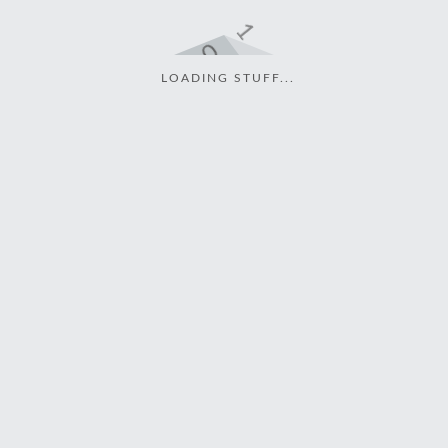
LOADING STUFF...