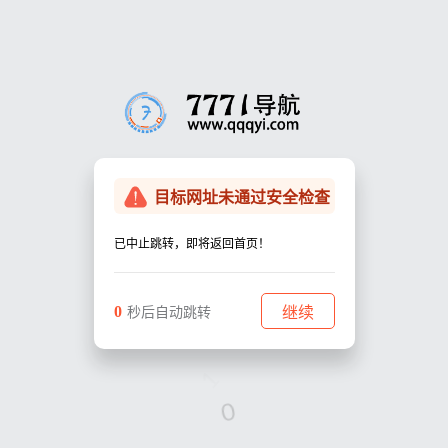
目标网址未通过安全检查
已中止跳转，即将返回首页！
0
继续
秒后自动跳转